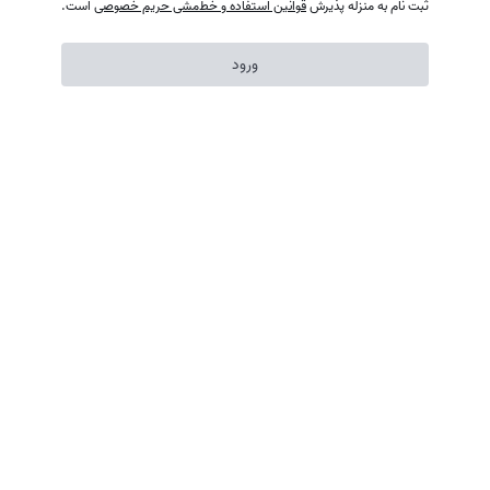
ثبت نام به منزله پذیرش
قوانین استفاده
و
خط‌مشی حریم خصوصی
است.
ورود