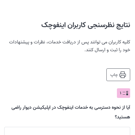
نتایج نظرسنجی کاربران اینفوچک
کلیه کاربران می توانند پس از دریافت خدمات، نظرات و پیشنهادات 
خود را ثبت و ارسال کنند.
چاپ
۱
آیا از نحوه دسترسی به خدمات اینفوچک در اپلیکیشن دیوار راضی
هستید؟