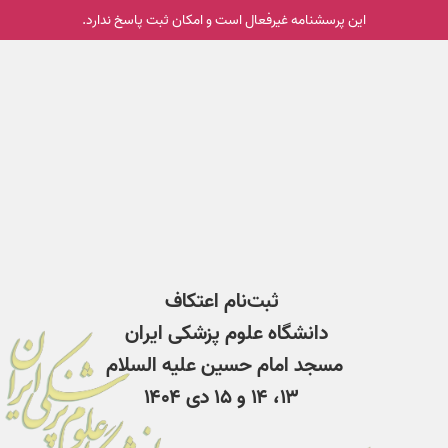
این پرسشنامه غیر‌فعال است و امکان ثبت پاسخ ندارد.
ثبت‌نام اعتکاف
دانشگاه علوم پزشکی ایران
مسجد امام حسین علیه السلام
۱۳، ۱۴ و ۱۵ دی ۱۴۰۴