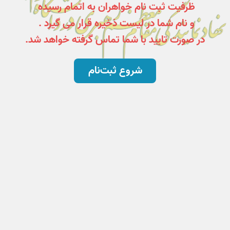
ظرفیت ثبت نام خواهران به اتمام رسیده
و نام شما در لیست ذخیره قرار می گیرد .
در صورت تایید با شما تماس گرفته خواهد شد.
شروع ثبت‌نام