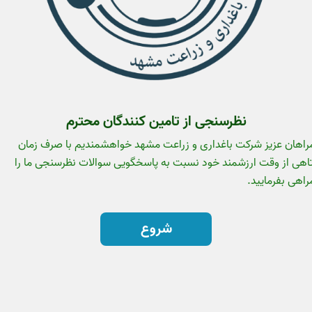
نظرسنجی از تامین کنندگان محترم
اهان عزیز شرکت باغداری و زراعت مشهد خواهشمندیم با صرف زمان
اهی از وقت ارزشمند خود نسبت به پاسخگویی سوالات نظرسنجی ما را
اهی بفرمایید.
شروع