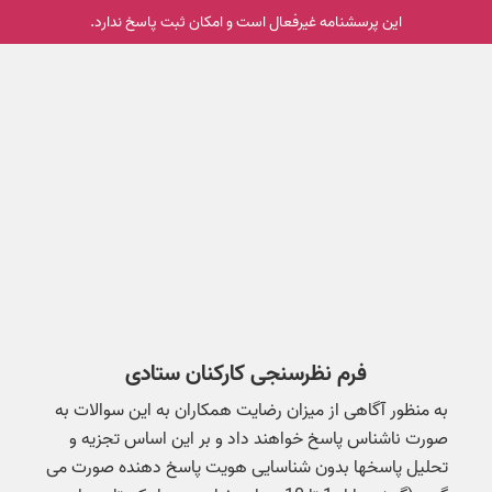
این پرسشنامه غیر‌فعال است و امکان ثبت پاسخ ندارد.
فرم نظرسنجی کارکنان ستادی
به منظور آگاهی از میزان رضایت همکاران به این سوالات به
صورت ناشناس پاسخ خواهند داد و بر این اساس تجزیه و
تحلیل پاسخها بدون شناسایی هویت پاسخ دهنده صورت می