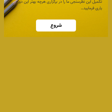
تکمیل این نظرسنجی ما را در برگزاری هرچه بهتر این دوره
یاری فرمایید…
شروع