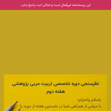
این پرسشنامه غیر‌فعال است و امکان ثبت پاسخ ندارد.
نظرسنجی دوره تخصصی تربیت مربی پژوهشی
هفته دوم
باسلام واحترام؛
با سپاس از همراهی شما در نخستین هفته از دوره، با