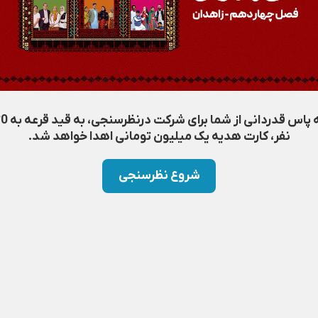
به پاس قدردانی از شما برای شرکت 
نفر، کارت هدیه یک میلیون تومانی اهدا خواهد شد.
شروع نظرسنجی