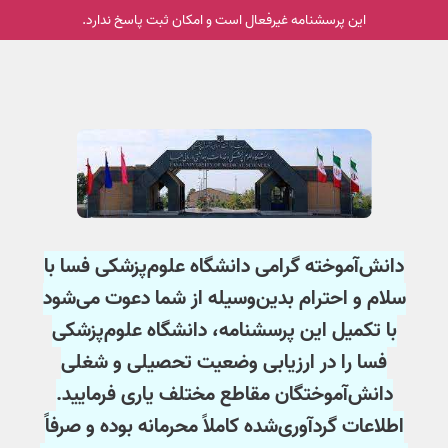
این پرسشنامه غیر‌فعال است و امکان ثبت پاسخ ندارد.
دانش‌آموخته گرامی دانشگاه علوم‌پزشکی فسا با
سلام و احترام بدین‌وسیله از شما دعوت می‌شود
با تکمیل این پرسشنامه، دانشگاه علوم‌پزشکی
فسا را در ارزیابی وضعیت تحصیلی و شغلی
دانش‌آموختگان مقاطع مختلف یاری فرمایید.
اطلاعات گردآوری‌شده کاملاً محرمانه بوده و صرفاً