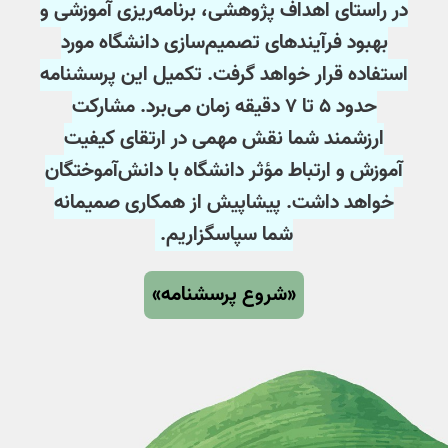
در راستای اهداف پژوهشی، برنامه‌ریزی آموزشی و
بهبود فرآیندهای تصمیم‌سازی دانشگاه مورد
استفاده قرار خواهد گرفت. تکمیل این پرسشنامه
حدود ۵ تا ۷ دقیقه زمان می‌برد. مشارکت
ارزشمند شما نقش مهمی در ارتقای کیفیت
آموزش و ارتباط مؤثر دانشگاه با دانش‌آموختگان
خواهد داشت. پیشاپیش از همکاری صمیمانه
شما سپاسگزاریم.
«شروع پرسشنامه»