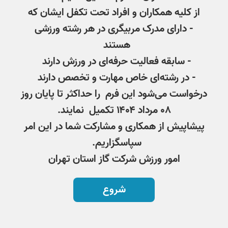
از کلیه همکاران و افراد تحت تکفل ایشان که
- دارای مدرک مربیگری در هر رشته ورزشی
هستند
- سابقه فعالیت حرفه‌ای در ورزش دارند
- در رشته‌ای خاص مهارت و تخصص دارند
درخواست می‌شود این فرم را حداکثر تا پایان روز
۰۸ مرداد ۱۴۰۴ تکمیل نمایند.
پیشاپیش از همکاری و مشارکت شما در این امر
سپاسگزاریم.
امور ورزش شرکت گاز استان تهران
شروع