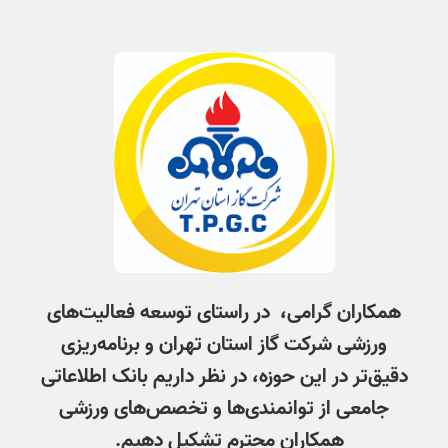
همکاران گرامی، در راستای توسعه فعالیت‌های
ورزشی شرکت گاز استان تهران و برنامه‌ریزی
دقیق‌تر در این حوزه، در نظر داریم بانک اطلاعاتی
جامعی از توانمندی‌ها و تخصص‌های ورزشی
همکاران محترم تشکیل دهیم.