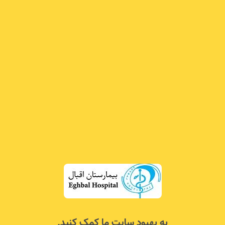
به بهبود سایت ما کمک کنید.