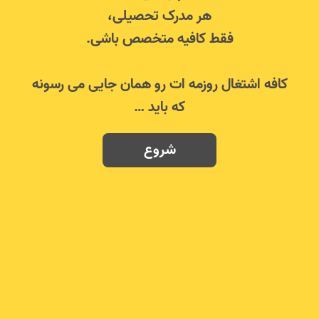
هر مدرک تحصیلی،
فقط کافیه متخصص باشی.
کافه اشتغال روزمه ات رو همان جایی می رسونه
که باید …
شروع