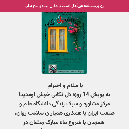
این پرسشنامه غیر‌فعال است و امکان ثبت پاسخ ندارد.
با سلام و احترام
به پویش 14 روزه دل تکانی خوش اومدید!
مرکز مشاوره و سبک زندگی دانشگاه علم و
صنعت ایران با همکاری همیاران سلامت روان،
همزمان با شروع ماه مبارک رمضان در