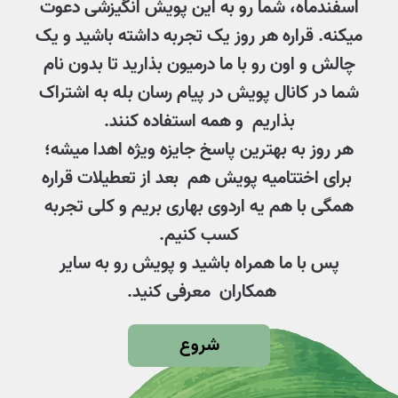
اسفندماه، شما رو به این پویش انگیزشی دعوت
میکنه. قراره هر روز یک تجربه داشته باشید و یک
چالش و اون رو با ما درمیون بذارید تا بدون نام
شما در کانال پویش در پیام رسان بله به اشتراک
بذاریم و همه استفاده کنند.
هر روز به بهترین پاسخ جایزه ویژه اهدا میشه؛
برای اختتامیه پویش هم بعد از تعطیلات قراره
همگی با هم یه اردوی بهاری بریم و کلی تجربه
کسب کنیم.
پس با ما همراه باشید و پویش رو به سایر
همکاران معرفی کنید.
شروع