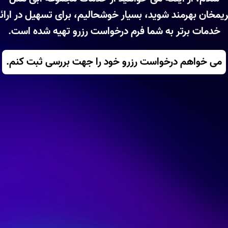
یمخان بهرمند شوید، بسیار خوشحالیم، برای تسهیل در ارائ
خدمات برتر به شما فرم درخواست رزرو تهیه شده است.
می خواهم درخواست رزرو خود را جهت بررسی ثبت کنم.