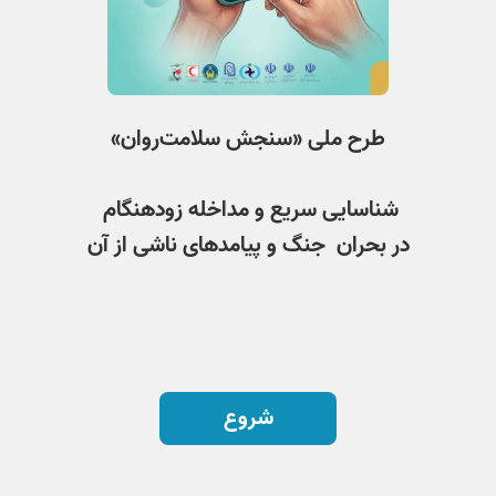
طرح ملی «سنجش سلامت‌روان»
شناسایی سریع و مداخله زودهنگام
در بحران جنگ و پیامدهای ناشی از آن
شروع