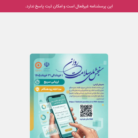
این پرسشنامه غیر‌فعال است و امکان ثبت پاسخ ندارد.