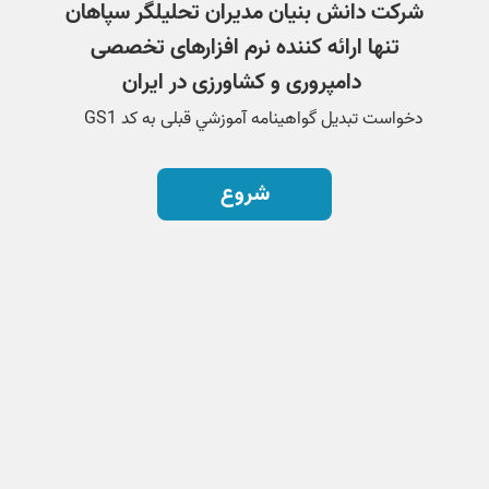
شرکت دانش بنیان مدیران تحلیلگر سپاهان
تنها ارائه کننده نرم افزارهای تخصصی
دامپروری و کشاورزی در ایران
دخواست تبدیل گواهينامه آموزشي قبلی به كد GS1
شروع