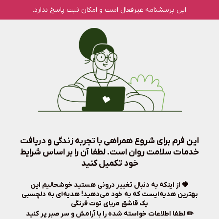
این پرسشنامه غیر‌فعال است و امکان ثبت پاسخ ندارد.
این فرم برای شروع همراهی با تجربه زندگی و دریافت
خدمات سلامت روان است. لطفا آن را بر اساس شرایط
خود تکمیل کنید
🍓 از اینکه به دنبال تغییر درونی هستید خوشحالیم این
بهترین هدیه‌ایست که به خود می‌دهید! هدیه‌ای به دلچسبی
یک قاشق مربای توت فرنگی
️✏️ لطفا اطلاعات خواسته شده را با آرامش و سر صبر پر کنید