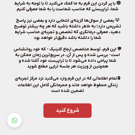
🤓️ با پر کردن این فرم به ما کمک می‌کنید تا با توجه به شرایط
شما، تراپیستی که مناسب شماست را به شما معرفی کنیم
💡 بعضی از سوال‌ها گزینه‌ی انتخابی دارد و بعضی نیز پاسخ
تشریحی دارد؛ به خاطر داشته باشید که هر چه بیشتر توضیح
دهید، معرفی درمانگری که تخصص و تجربه‌ی مناسب شرایط
شما را داشته باشد ‌دقیق‌تر خواهد بود
💬 این فرم، توسط متخصص ارجاع کلینیک - که خود روانشناس
است- بررسی شده و پس از آن، در سریع‌ترین زمان ممکن به
شما پیامی داده می‌شود تا با تراپیست خود آشنا شده و
همچنین از ویزیت هر جلسه تراپی مطلع شوید
🔒تمام اطلاعاتی که در این فرم وارد می‌کنید نزد مرکز تجربه‌ی
زندگی محفوظ خواهد ماند و محرمانگی کامل این اطلاعات
تضمین شده است
شروع کنید