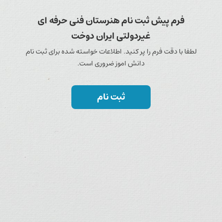
فرم پیش ثبت نام هنرستان فنی حرفه ای
غیردولتی ایران دوخت
لطفا با دقت فرم را پر کنید. اطلاعات خواسته شده برای ثبت نام
دانش اموز ضروری است.
ثبت نام