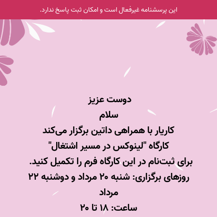
این پرسشنامه غیر‌فعال است و امکان ثبت پاسخ ندارد.
دوست عزیز
سلام
کاریار با همراهی داتین برگزار می‌کند
کارگاه "لینوکس در مسیر اشتغال"
برای ثبت‌نام در این کارگاه فرم را تکمیل کنید.
روزهای برگزاری: شنبه ۲۰ مرداد و دوشنبه ۲۲
مرداد
ساعت: ۱۸ تا ۲۰