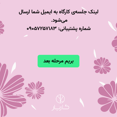
لینک جلسه‌ی کارگاه به ایمیل شما ارسال
می‌شود.
شماره پشتیبان
ی: ۰۹۰۵۷۲۵۷۱۸۳
بریم مرحله بعد