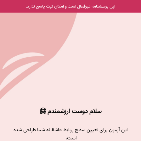
این پرسشنامه غیر‌فعال است و امکان ثبت پاسخ ندارد.
سلام دوست ارزشمندم 🤗
این آزمون برای تعیین سطح روابط عاشقانه شما طراحی شده
است،