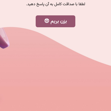
لطفا با صداقت کامل به آن پاسخ دهید.
بزن بریم 😎