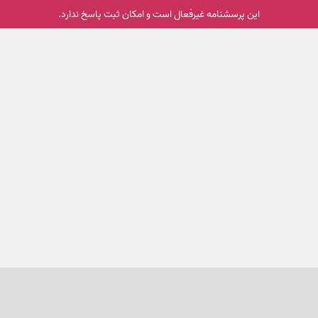
این پرسشنامه غیر‌فعال است و امکان ثبت پاسخ ندارد.