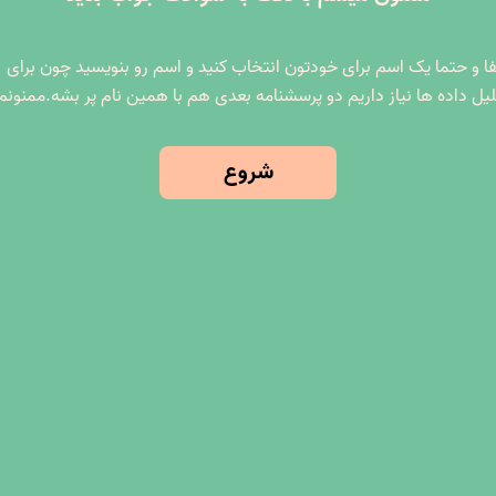
ا و حتما یک اسم برای خودتون انتخاب کنید و اسم رو بنویسید چون برای
یل داده ها نیاز داریم دو پرسشنامه بعدی هم با همین نام پر بشه.ممنونم
شروع