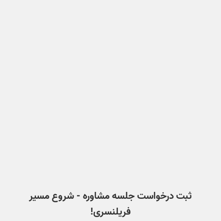
ثبت درخواست جلسه مشاوره - شروع مسیر
فریلنسری!