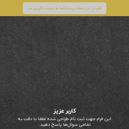
افزودن این نمونه پرسشنامه به حساب کاربری من
کاربر عزیز
این فرم جهت ثبت نام طراحی شده لطفا با دقت به
تمامی سوال‌ها پاسخ دهید.