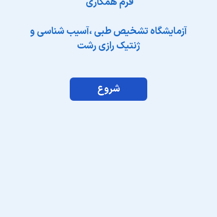
فرم همکاری
آزمایشگاه تشخیص طبی ،آسیب شناسی و
ژنتیک رازی رشت
شروع