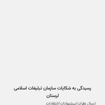
رسیدگی به شکایات سازمان تبلیغات اسلامی
لرستان
ارسال نظرات/پیشنهادات/انتقادات