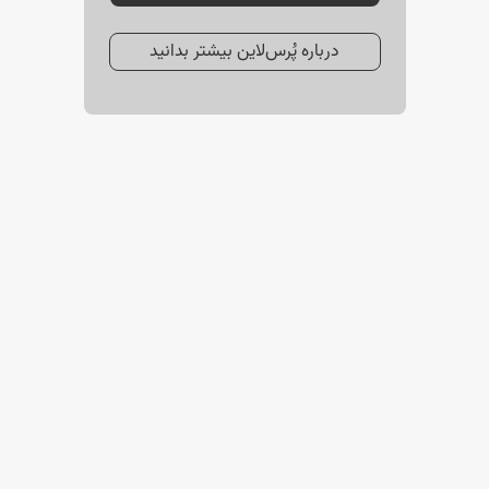
درباره پُرس‌لاین بیشتر بدانید