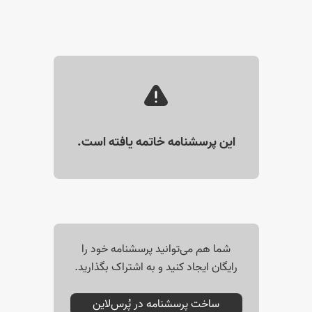
این پرسشنامه خاتمه یافته است.
شما هم می‌توانید پرسشنامه خود را
رایگان ایجاد کنید و به اشتراک بگذارید.
ساخت پرسشنامه در پُرس‌لاین