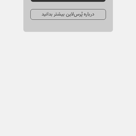
درباره پُرس‌لاین بیشتر بدانید