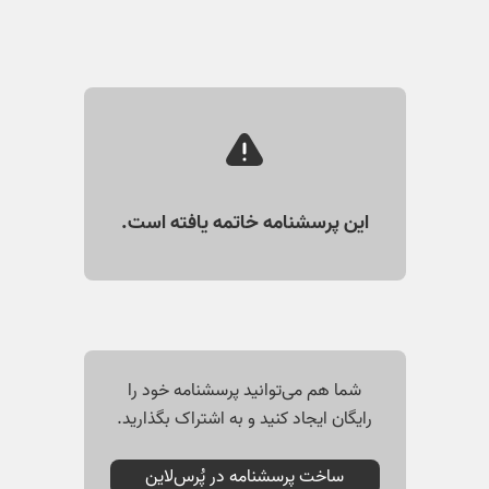
این پرسشنامه خاتمه‌ یافته است.
شما هم می‌توانید پرسشنامه خود را
رایگان ایجاد کنید و به اشتراک بگذارید.
ساخت پرسشنامه در پُرس‌لاین