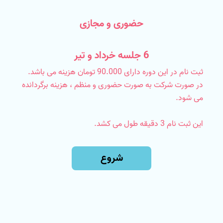
6 جلسه خرداد و تیر
در صورت شرکت به صورت حضوری و منظم ، هزینه برگردانده
این ثبت نام 3 دقیقه طول می کشد.
شروع