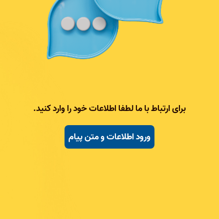
برای ارتباط با ما لطفا اطلاعات خود را وارد کنید.
ورود اطلاعات و متن پیام