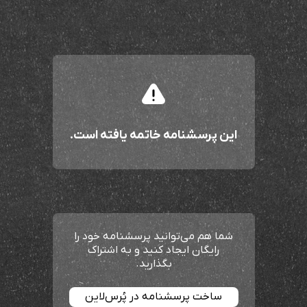
این پرسشنامه خاتمه یافته است.
شما هم می‌توانید پرسشنامه خود را
رایگان ایجاد کنید و به اشتراک
بگذارید.
ساخت پرسشنامه در پُرس‌لاین