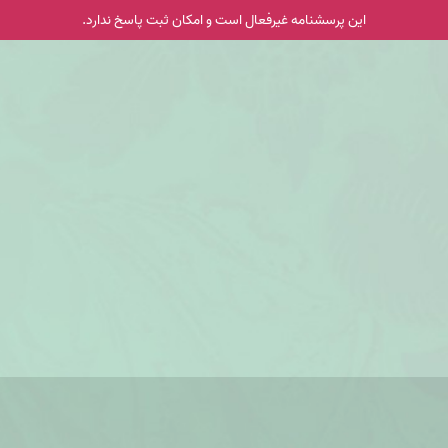
این پرسشنامه غیر‌فعال است و امکان ثبت پاسخ ندارد.