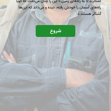
آشناترند تا به راه‌های زمین.» این را چنان می‌گفت که گویا
راه‌های آسمان را خودش رفته، دیده و می‌داند که این‌ها
آشناتر هستند.»
شروع