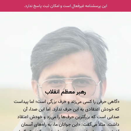
این پرسشنامه غیر‌فعال است و امکان ثبت پاسخ ندارد.
رهبر معظم انقلاب
«گاهی حرفی را کسی می‌زند و حرف بزرگی است؛ اما پیداست
که خودش اعتقادی به این حرف ندارد. اما این صدا، آن
صدایی است که بزرگترین حرف‌ها را می‌زد و خودش اعتقاد
داشت. مثلاً می‌گفت: «این جوانان ما، به راه‌های آسمان