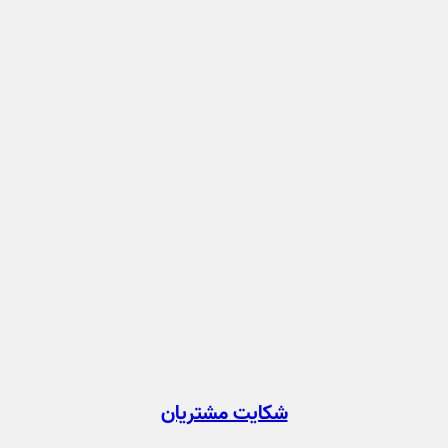
شکایت مشتریان