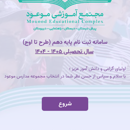
سامانه ثبت نام پایه دهم (طرح تا اوج)
سال تحصیلی ۱۴۰
۵
- ۱۴۰۴
اولیای گرامی و دانش آموز عزیز ؛
با سلام و سپاس از حسن نظر شما در انتخاب مجموعه مدارس موعود
شروع