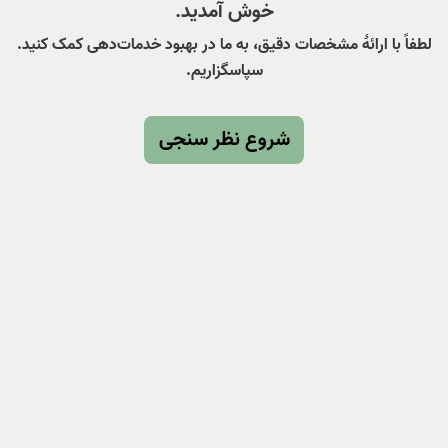
خوش آمدید.
لطفاً با ارائهٔ مشخصات دقیق، به ما در بهبود خدمات‌دهی کمک کنید.
سپاسگزاریم.
شروع نظر سنجی