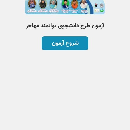
آزمون طرح دانشجوی توانمند مهاجر
شروع آزمون