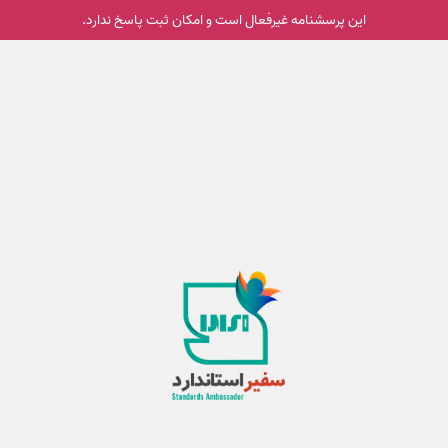
این پرسشنامه غیر‌فعال است و امکان ثبت پاسخ ندارد.