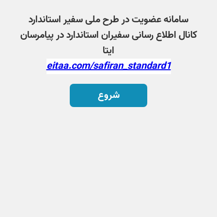
سامانه عضویت در طرح ملی سفیر استاندارد
کانال اطلاع رسانی سفیران استاندارد در پیامرسان
ایتا
eitaa.com/safiran_standard1
شروع