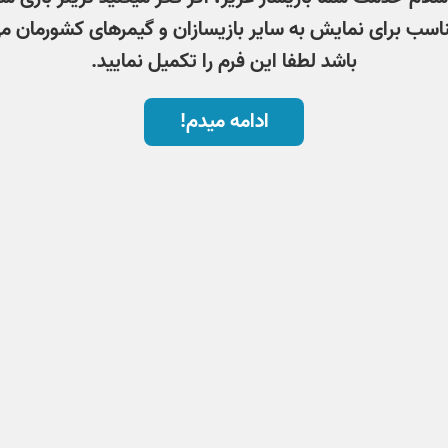
اسب برای نمایش به سایر بازیسازان و گیمرهای کشورمان م
باشد لطفا این فرم را تکمیل نمایید.
ادامه میدم!