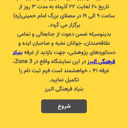
تاریخ ۲۰ لغایت ۲۲ آذرماه به مدت ۳ روز از
ساعت ۹ الی ۱۹ در مصلای بزرگ امام خمینی(ره)
برگزار می گردد.
بدینوسیله ضمن دعوت از جنابعالی و تمامی
علاقه‌مندان، جوانان نخبه و صاحبان ایده و
دستاوردهای پژوهشی، جهت بازدید از غرفه
بنیاد
فرهنگی البرز
در این نمایشگاه واقع در Zone 3،
غرفه ۴۱ ، خواهشمند است فرم ثبت نام را
تکمیل نمایید.
بنیاد فرهنگی البرز
شروع