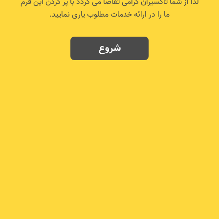
لذا از شما تاکسیران گرامی تقاضا می گردد با پر کردن این فرم
ما را در ارائه خدمات مطلوب یاری نمایید.
شروع