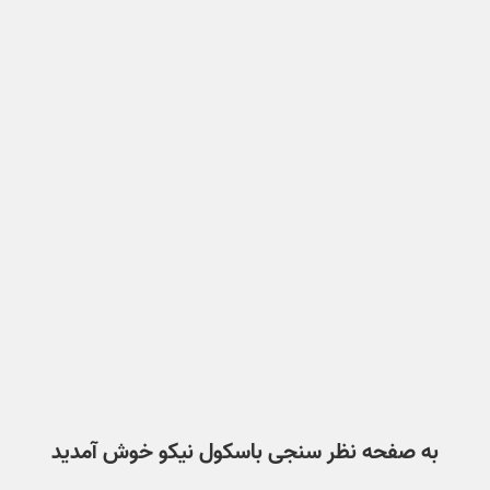
به صفحه نظر سنجی باسکول نیکو خوش آمدید