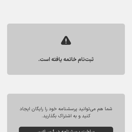
ثبت‌نام خاتمه یافته است.
شما هم می‌توانید پرسشنامه خود را رایگان ایجاد
کنید و به اشتراک بگذارید.
ساخت پرسشنامه در پُرس‌لاین