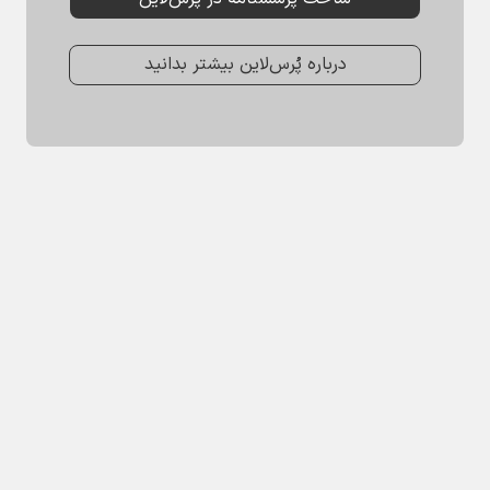
درباره پُرس‌لاین بیشتر بدانید