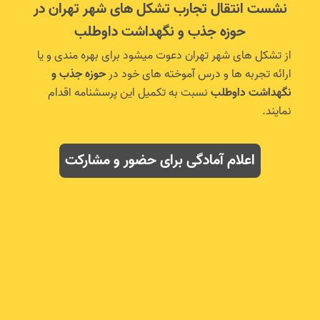
نشست انتقال تجارب تشکل های شهر تهران در
حوزه جذب و نگهداشت داوطلب
از تشکل های شهر تهران دعوت میشود برای بهره مندی و یا
ارائه تجربه ها و درس آموخته های خود در
حوزه جذب و
نگهداشت داوطلب
نسبت به تکمیل این پرسشنامه اقدام
نمایند.
اعلام آمادگی برای حضور و مشارکت