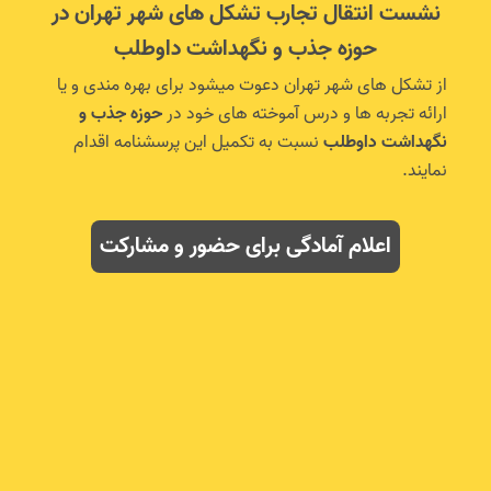
نشست انتقال تجارب تشکل های شهر تهران در
حوزه جذب و نگهداشت داوطلب
از تشکل های شهر تهران دعوت میشود برای بهره مندی و یا
ارائه تجربه ها و درس آموخته های خود در
حوزه جذب و
نگهداشت داوطلب
نسبت به تکمیل این پرسشنامه اقدام
نمایند.
اعلام آمادگی برای حضور و مشارکت