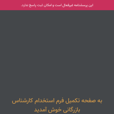
این پرسشنامه غیر‌فعال است و امکان ثبت پاسخ ندارد.
به صفحه تکمیل فرم استخدام کارشناس
بازرگانی خوش آمدید