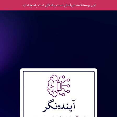
این پرسشنامه غیر‌فعال است و امکان ثبت پاسخ ندارد.