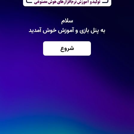
سلام
به پنل بازی و آموزش خوش آمدید
شروع