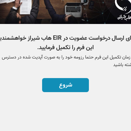
برای ارسال درخواست عضویت در EIR هاب شیراز خواهشمن
این فرم را تکمیل فرمایید.
زمان تکمیل این فرم حتما رزومه خود را به صورت آپدیت شده در دسترس
ته باشید
شروع