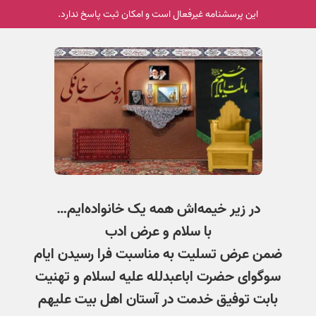
این پرسشنامه غیر‌فعال است و امکان ثبت پاسخ ندارد.
در زیر خیمه‌اش همه یک خانواده‌ایم…
با سلام و عرض ادب
ضمن عرض تسلیت به مناسبت فرا رسیدن ایام
سوگوای حضرت اباعبدلله علیه لسلام و تهنیت
بابت توفیق خدمت در آستان اهل بیت علیهم