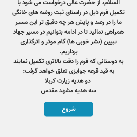
السلام، از حضرت عالی درخواست می شود با
تکمیل فرم ذیل در راستای ثبت روضه های خانگی
ما را در رصد و پایش هر چه دقیق تر این مسیر
همراهی نمائید تا در ادامه بتوانیم در مسیر جهاد
تبیین (نشر خوبی ها) گام موثر و اثرگذاری
برداریم.
به دوستانی که فرم را دقت بالاتری تکمیل نمایند
به قید قرعه جوایزی تعلق خواهد گرفت:
دو هدیه زیارت کربلا
سه هدیه مشهد مقدس
شروع