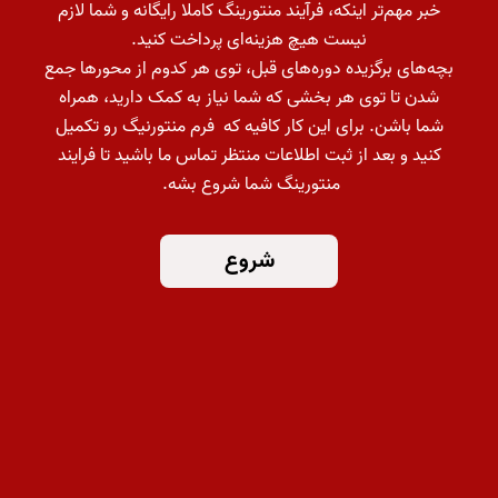
خبر مهم‌تر اینکه، فرآیند منتورینگ کاملا رایگانه و شما لازم
نیست هیچ هزینه‌ای پرداخت کنید.
بچه‌های برگزیده دوره‌های قبل، توی هر کدوم از محورها جمع
شدن تا توی هر بخشی که شما نیاز به کمک دارید، همراه
شما باشن. برای این کار کافیه که فرم منتورنیگ رو تکمیل
کنید و بعد از ثبت اطلاعات منتظر تماس ما باشید تا فرایند
منتورینگ شما شروع بشه.
شروع