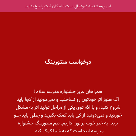
این پرسشنامه غیر‌فعال است و امکان ثبت پاسخ ندارد.
درخواست منتورینگ
همراهان عزیز جشنواره مدرسه سلام!
اگه هنوز اثر خودتون رو نساختید و نمی‌دونید از کجا باید
شروع کنید، و یا اگه توی یکی از مراحل تولید اثر به مشکل
خوردید و نمی‌دونید از کی باید کمک بگیرید و چطور باید جلو
برید، یه خبر خوب براتون داریم. تیم منتورینگ جشنواره
مدرسه اینجاست که به شما کمک کنه.