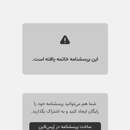
این پرسشنامه خاتمه‌ یافته است.
شما هم می‌توانید پرسشنامه خود را
رایگان ایجاد کنید و به اشتراک بگذارید.
ساخت پرسشنامه در پُرس‌لاین