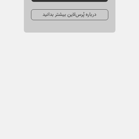
درباره پُرس‌لاین بیشتر بدانید